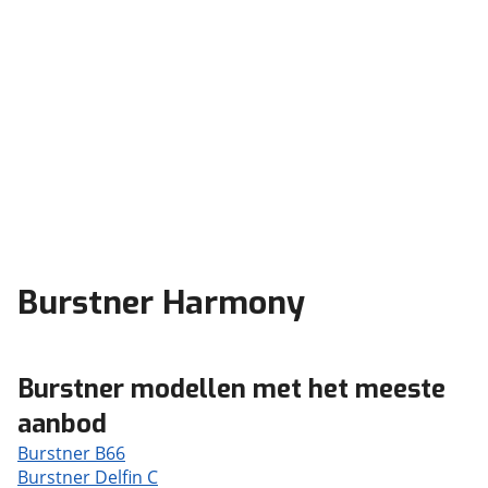
Burstner Harmony
Burstner modellen met het meeste
aanbod
Burstner B66
Burstner Delfin C