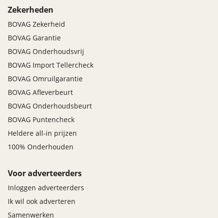
Zekerheden
BOVAG Zekerheid
BOVAG Garantie
BOVAG Onderhoudsvrij
BOVAG Import Tellercheck
BOVAG Omruilgarantie
BOVAG Afleverbeurt
BOVAG Onderhoudsbeurt
BOVAG Puntencheck
Heldere all-in prijzen
100% Onderhouden
Voor adverteerders
Inloggen adverteerders
Ik wil ook adverteren
Samenwerken