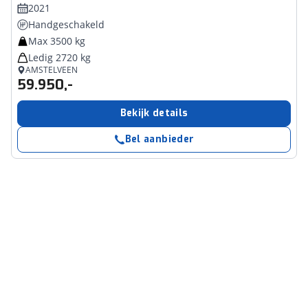
2021
Handgeschakeld
Max 3500 kg
Ledig 2720 kg
AMSTELVEEN
59.950,-
Bekijk details
Bel aanbieder