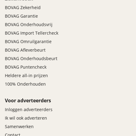
BOVAG Zekerheid
BOVAG Garantie
BOVAG Onderhoudsvrij
BOVAG Import Tellercheck
BOVAG Omruilgarantie
BOVAG Afleverbeurt
BOVAG Onderhoudsbeurt
BOVAG Puntencheck
Heldere all-in prijzen
100% Onderhouden
Voor adverteerders
Inloggen adverteerders
Ik wil ook adverteren
Samenwerken
Contact