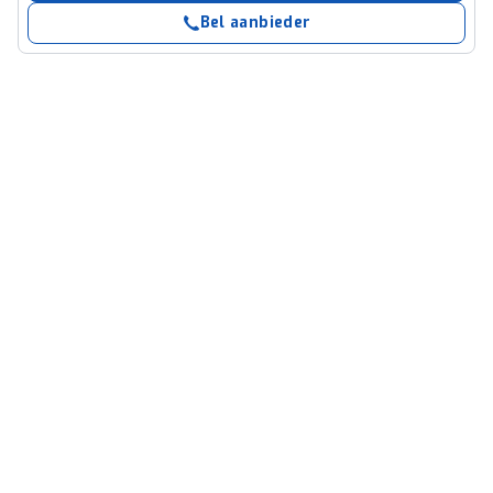
Bel aanbieder