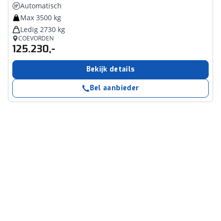
Automatisch
Max 3500 kg
Ledig 2730 kg
COEVORDEN
125.230,-
Bekijk details
Bel aanbieder