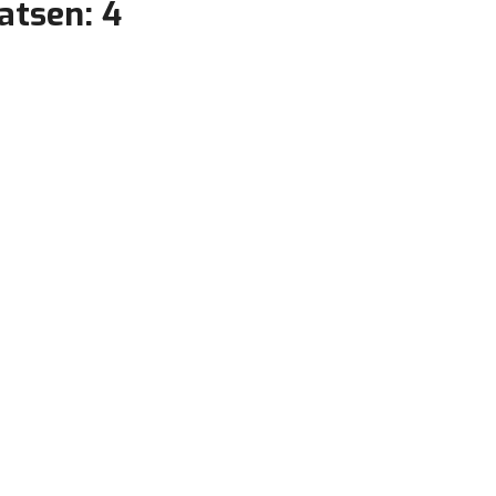
atsen: 4