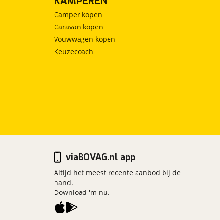
KAMPEREN
Camper kopen
Caravan kopen
Vouwwagen kopen
Keuzecoach
viaBOVAG.nl app
Altijd het meest recente aanbod bij de
hand.
Download 'm nu.