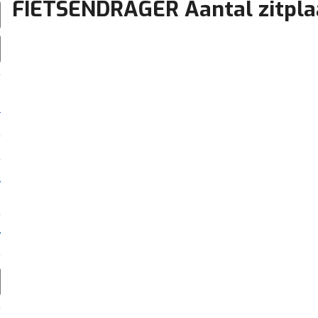
FIETSENDRAGER Aantal zitpla