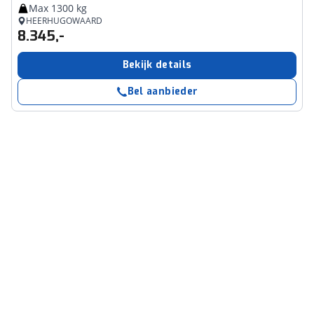
Max 1300 kg
HEERHUGOWAARD
8.345,-
Bekijk details
Bel aanbieder