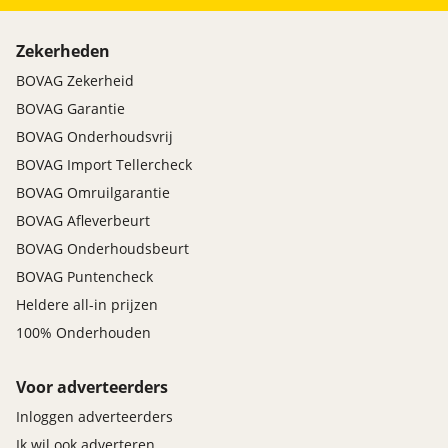
Zekerheden
BOVAG Zekerheid
BOVAG Garantie
BOVAG Onderhoudsvrij
BOVAG Import Tellercheck
BOVAG Omruilgarantie
BOVAG Afleverbeurt
BOVAG Onderhoudsbeurt
BOVAG Puntencheck
Heldere all-in prijzen
100% Onderhouden
Voor adverteerders
Inloggen adverteerders
Ik wil ook adverteren