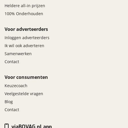
Heldere all-in prijzen
100% Onderhouden
Voor adverteerders
Inloggen adverteerders
Ik wil ook adverteren
Samenwerken
Contact
Voor consumenten
Keuzecoach
Veelgestelde vragen
Blog
Contact
viaBOVAG.nl app