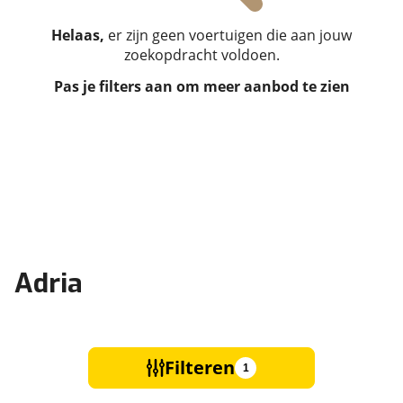
Helaas,
er zijn geen voertuigen die aan jouw
zoekopdracht voldoen.
Pas je filters aan om meer aanbod te zien
Adria
Filteren
1