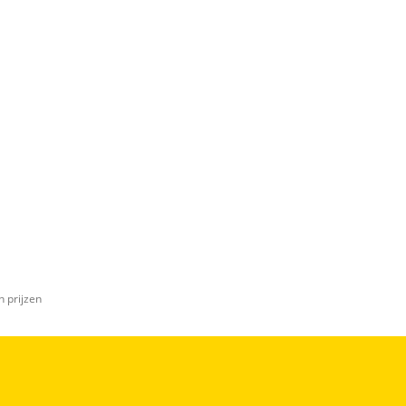
n prijzen