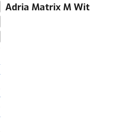
Adria Matrix M Wit