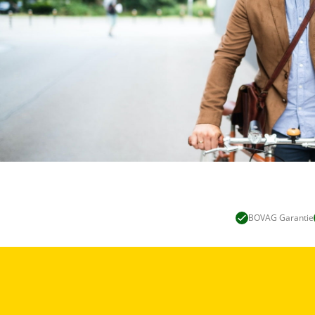
BOVAG Garantie