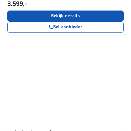
3.599,-
Bekijk details
Bel aanbieder