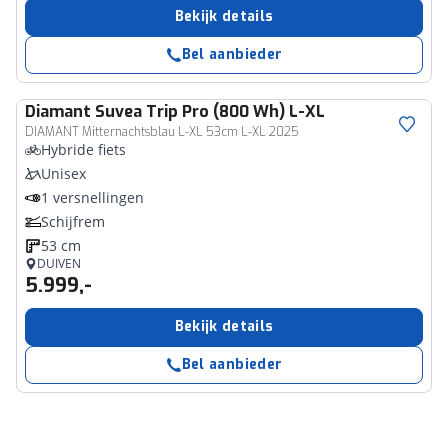
Bekijk details
Bel aanbieder
Diamant
Suvea Trip Pro (800 Wh) L-XL
DIAMANT Mitternachtsblau L-XL 53cm L-XL 2025
Hybride fiets
Unisex
1 versnellingen
Schijfrem
53 cm
DUIVEN
5.999,-
Bekijk details
Bel aanbieder