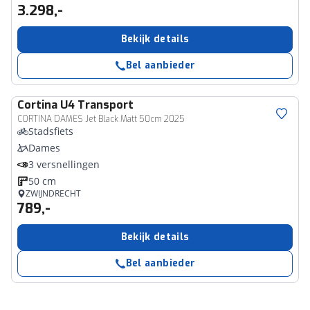
3.298,-
Bekijk details
Bel aanbieder
Cortina
U4 Transport
CORTINA DAMES Jet Black Matt 50cm 2025
Stadsfiets
Dames
3 versnellingen
50 cm
ZWIJNDRECHT
789,-
Bekijk details
Bel aanbieder