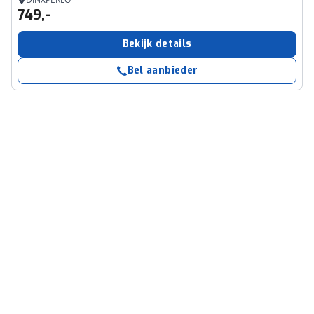
749,-
Bekijk details
Bel aanbieder