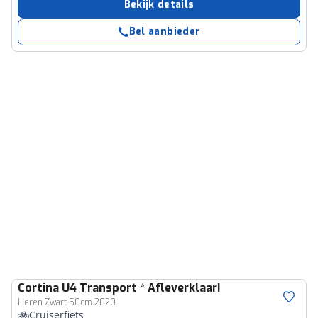
Bekijk details
Bel aanbieder
Cortina
U4 Transport * Afleverklaar!
Heren Zwart 50cm 2020
Cruiserfiets