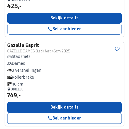
425,-
Bekijk details
Bel aanbieder
Gazelle
Esprit
GAZELLE DAMES Black Mat 46cm 2025
Stadsfiets
Dames
3 versnellingen
Rollerbrake
46 cm
BRIELLE
749,-
Bekijk details
Bel aanbieder