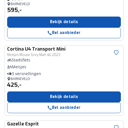
BARNEVELD
595,-
Bekijk details
Bel aanbieder
Cortina
U4 Transport Mini
Meisjes Mouse Grey Matt 46 2023
Stadsfiets
Meisjes
3 versnellingen
BARNEVELD
425,-
Bekijk details
Bel aanbieder
Gazelle
Esprit