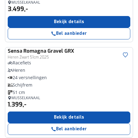
MUSSELKANAAL
3.499,-
Bekijk details
Bel aanbieder
Sensa
Romagna Gravel GRX
Heren Zwart 51cm 2025
Racefiets
Heren
24 versnellingen
Schijfrem
51 cm
MUSSELKANAAL
1.399,-
Bekijk details
Bel aanbieder