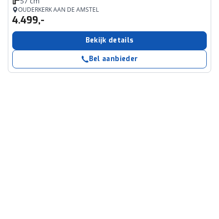
57 cm
OUDERKERK AAN DE AMSTEL
4.499,-
Bekijk details
Bel aanbieder