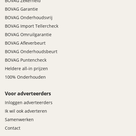
BOVAG Zekerheid
BOVAG Garantie
BOVAG Onderhoudsvrij
BOVAG Import Tellercheck
BOVAG Omruilgarantie
BOVAG Afleverbeurt
BOVAG Onderhoudsbeurt
BOVAG Puntencheck
Heldere all-in prijzen
100% Onderhouden
Voor adverteerders
Inloggen adverteerders
Ik wil ook adverteren
Samenwerken
Contact