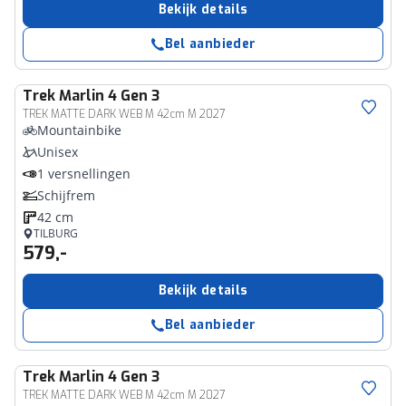
Bekijk details
Bel aanbieder
Trek
Marlin 4 Gen 3
TREK MATTE DARK WEB M 42cm M 2027
Mountainbike
Unisex
1 versnellingen
Schijfrem
42 cm
TILBURG
579,-
Bekijk details
Bel aanbieder
Trek
Marlin 4 Gen 3
TREK MATTE DARK WEB M 42cm M 2027