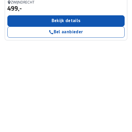
ZWIJNDRECHT
499,-
Bekijk details
Bel aanbieder