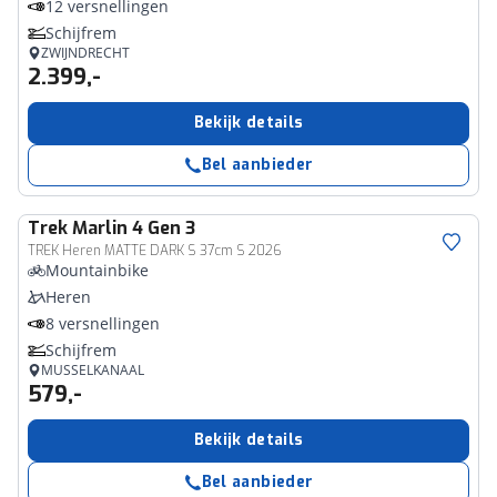
12 versnellingen
Schijfrem
ZWIJNDRECHT
2.399,-
Bekijk details
Bel aanbieder
Trek
Marlin 4 Gen 3
TREK Heren MATTE DARK S 37cm S 2026
Mountainbike
Heren
8 versnellingen
Schijfrem
MUSSELKANAAL
579,-
Bekijk details
Bel aanbieder