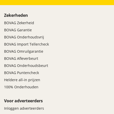
Zekerheden
BOVAG Zekerheid
BOVAG Garantie
BOVAG Onderhoudsvrij
BOVAG Import Tellercheck
BOVAG Omruilgarantie
BOVAG Afleverbeurt
BOVAG Onderhoudsbeurt
BOVAG Puntencheck
Heldere all-in prijzen
100% Onderhouden
Voor adverteerders
Inloggen adverteerders