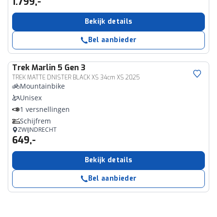
1.799,-
Bekijk details
Bel aanbieder
Trek
Marlin 5 Gen 3
TREK MATTE DNISTER BLACK XS 34cm XS 2025
Mountainbike
Unisex
1 versnellingen
Schijfrem
ZWIJNDRECHT
649,-
Bekijk details
Bel aanbieder