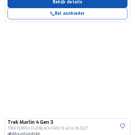
Bekijk details
Bel aanbieder
Trek
Marlin 4 Gen 3
TREK PURPLE FLIP/BLACK FADE M 42cm M 2027
Mountainbike