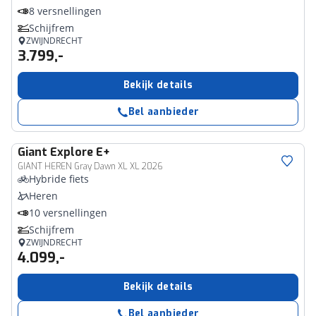
8 versnellingen
Schijfrem
ZWIJNDRECHT
3.799,-
Bekijk details
Bel aanbieder
Giant
Explore E+
GIANT HEREN Gray Dawn XL XL 2026
Hybride fiets
Heren
10 versnellingen
Schijfrem
ZWIJNDRECHT
4.099,-
Bekijk details
Bel aanbieder