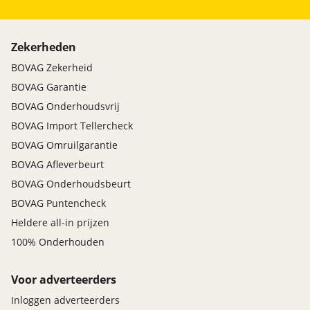
Zekerheden
BOVAG Zekerheid
BOVAG Garantie
BOVAG Onderhoudsvrij
BOVAG Import Tellercheck
BOVAG Omruilgarantie
BOVAG Afleverbeurt
BOVAG Onderhoudsbeurt
BOVAG Puntencheck
Heldere all-in prijzen
100% Onderhouden
Voor adverteerders
Inloggen adverteerders