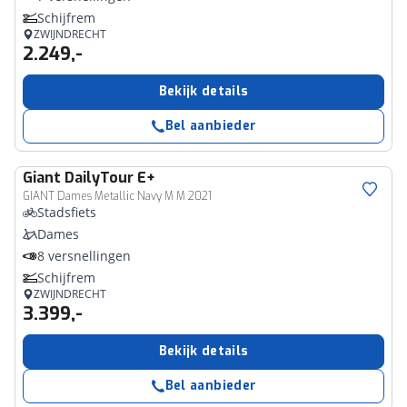
Schijfrem
ZWIJNDRECHT
2.249,-
Bekijk details
Bel aanbieder
Giant
DailyTour E+
GIANT Dames Metallic Navy M M 2021
Stadsfiets
Dames
8 versnellingen
Schijfrem
ZWIJNDRECHT
3.399,-
Bekijk details
Bel aanbieder