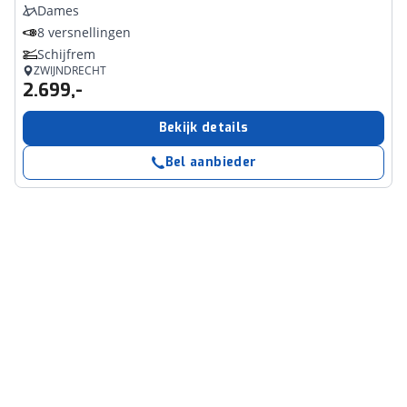
Dames
8 versnellingen
Schijfrem
ZWIJNDRECHT
2.699,-
Bekijk details
Bel aanbieder