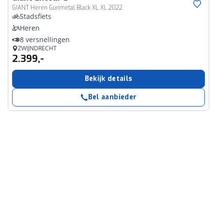
GIANT Heren Gunmetal Black XL XL 2022
Stadsfiets
Heren
8 versnellingen
ZWIJNDRECHT
2.399,-
Bekijk details
Bel aanbieder