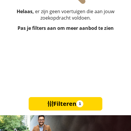
Helaas,
er zijn geen voertuigen die aan jouw
zoekopdracht voldoen.
Pas je filters aan om meer aanbod te zien
Filteren
1