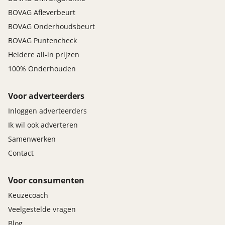
BOVAG Afleverbeurt
BOVAG Onderhoudsbeurt
BOVAG Puntencheck
Heldere all-in prijzen
100% Onderhouden
Voor adverteerders
Inloggen adverteerders
Ik wil ook adverteren
Samenwerken
Contact
Voor consumenten
Keuzecoach
Veelgestelde vragen
Blog