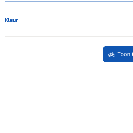
Kleur
Toon