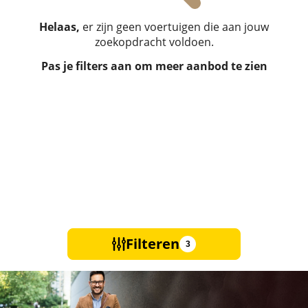
Helaas,
er zijn geen voertuigen die aan jouw
zoekopdracht voldoen.
Pas je filters aan om meer aanbod te zien
Filteren
3