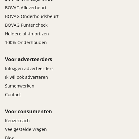
BOVAG Afleverbeurt
BOVAG Onderhoudsbeurt
BOVAG Puntencheck
Heldere all-in prijzen
100% Onderhouden
Voor adverteerders
Inloggen adverteerders
Ik wil ook adverteren
Samenwerken
Contact
Voor consumenten
Keuzecoach
Veelgestelde vragen
Blog