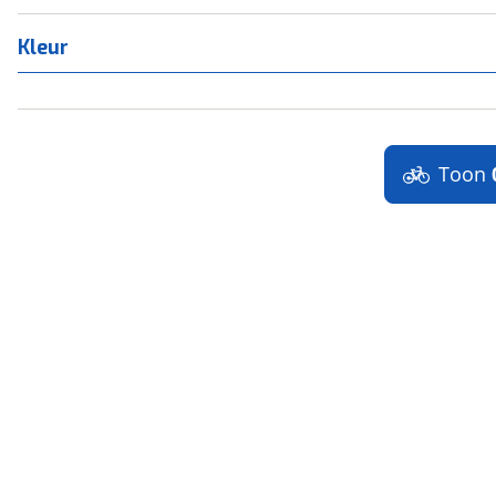
Kleur
Toon