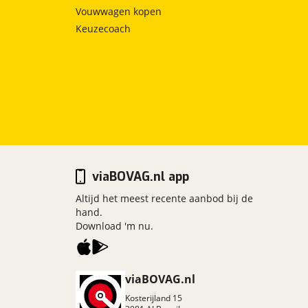
Vouwwagen kopen
Keuzecoach
viaBOVAG.nl app
Altijd het meest recente aanbod bij de
hand.
Download 'm nu.
viaBOVAG.nl
Kosterijland
15