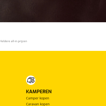
Heldere all-in prijzen
KAMPEREN
Camper kopen
Caravan kopen