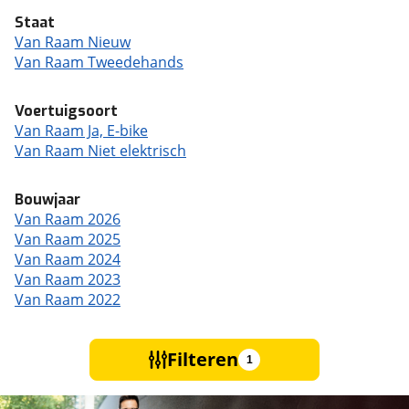
Staat
Van Raam Nieuw
Van Raam Tweedehands
Voertuigsoort
Van Raam Ja, E-bike
Van Raam Niet elektrisch
Bouwjaar
Van Raam 2026
Van Raam 2025
Van Raam 2024
Van Raam 2023
Van Raam 2022
Filteren
1