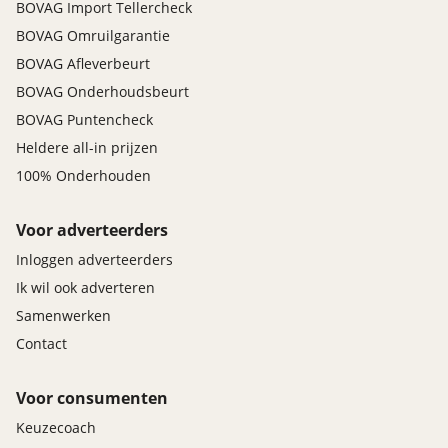
BOVAG Import Tellercheck
BOVAG Omruilgarantie
BOVAG Afleverbeurt
BOVAG Onderhoudsbeurt
BOVAG Puntencheck
Heldere all-in prijzen
100% Onderhouden
Voor adverteerders
Inloggen adverteerders
Ik wil ook adverteren
Samenwerken
Contact
Voor consumenten
Keuzecoach