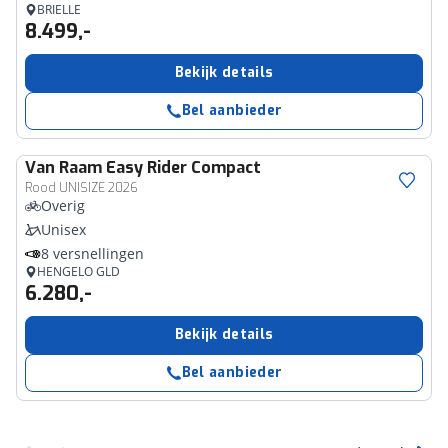
BRIELLE
8.499,-
Bekijk details
Bel aanbieder
Van Raam
Easy Rider Compact
Rood UNISIZE 2026
Overig
Unisex
8 versnellingen
HENGELO GLD
6.280,-
Bekijk details
Bel aanbieder