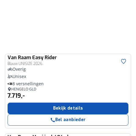
Van Raam
Easy Rider
Blauw UNISIZE 2026
Overig
Unisex
8 versnellingen
HENGELO GLD
7.719,-
Bekijk details
Bel aanbieder