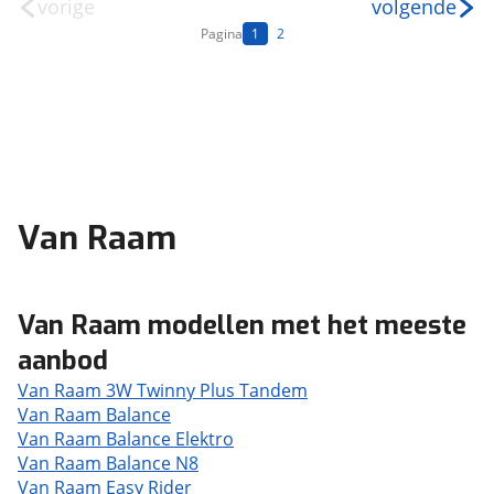
vorige
volgende
Pagina
1
2
Van Raam
Van Raam modellen met het meeste
aanbod
Van Raam 3W Twinny Plus Tandem
Van Raam Balance
Van Raam Balance Elektro
Van Raam Balance N8
Van Raam Easy Rider