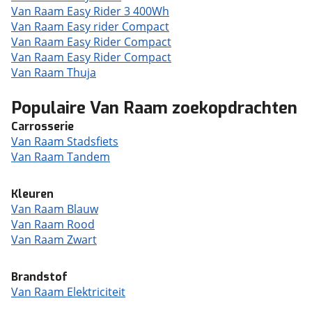
Van Raam Easy Rider 3 400Wh
Van Raam Easy rider Compact
Van Raam Easy Rider Compact
Van Raam Easy Rider Compact
Van Raam Thuja
Populaire Van Raam zoekopdrachten
Carrosserie
Van Raam Stadsfiets
Van Raam Tandem
Kleuren
Van Raam Blauw
Van Raam Rood
Van Raam Zwart
Brandstof
Van Raam Elektriciteit