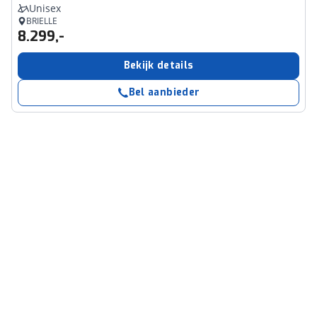
Unisex
BRIELLE
8.299,-
Bekijk details
Bel aanbieder