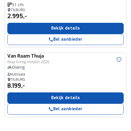
51 cm
TILBURG
2.995,-
Bekijk details
Bel aanbieder
Van Raam
Thuja
thuja Greeg metallic 2026
Overig
Unisex
TILBURG
8.199,-
Bekijk details
Bel aanbieder