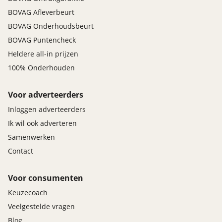
BOVAG Afleverbeurt
BOVAG Onderhoudsbeurt
BOVAG Puntencheck
Heldere all-in prijzen
100% Onderhouden
Voor adverteerders
Inloggen adverteerders
Ik wil ook adverteren
Samenwerken
Contact
Voor consumenten
Keuzecoach
Veelgestelde vragen
Blog