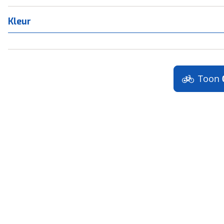
Kleur
Toon