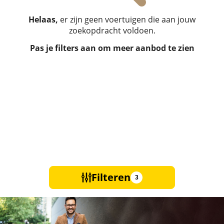
Helaas,
er zijn geen voertuigen die aan jouw
zoekopdracht voldoen.
Pas je filters aan om meer aanbod te zien
Filteren
3