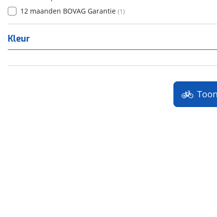
12 maanden BOVAG Garantie
(
1
)
Kleur
Too