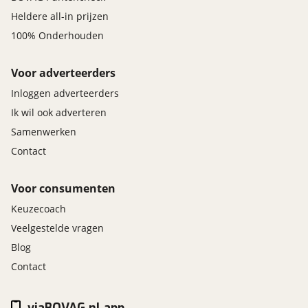
Heldere all-in prijzen
100% Onderhouden
Voor adverteerders
Inloggen adverteerders
Ik wil ook adverteren
Samenwerken
Contact
Voor consumenten
Keuzecoach
Veelgestelde vragen
Blog
Contact