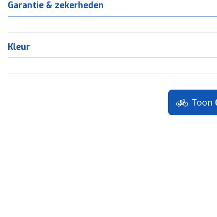
Garantie & zekerheden
Kleur
Toon