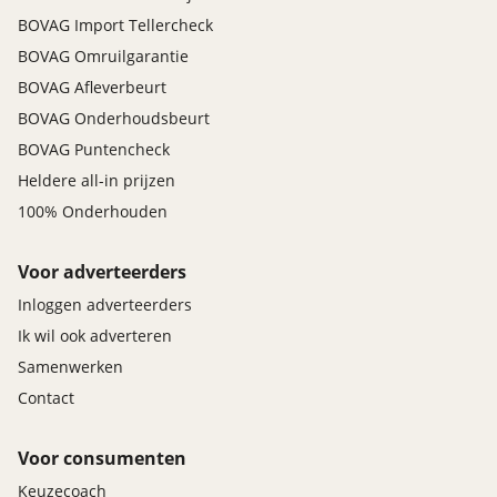
BOVAG Import Tellercheck
BOVAG Omruilgarantie
BOVAG Afleverbeurt
BOVAG Onderhoudsbeurt
BOVAG Puntencheck
Heldere all-in prijzen
100% Onderhouden
Voor adverteerders
Inloggen adverteerders
Ik wil ook adverteren
Samenwerken
Contact
Voor consumenten
Keuzecoach