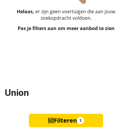
Helaas,
er zijn geen voertuigen die aan jouw
zoekopdracht voldoen.
Pas je filters aan om meer aanbod te zien
Union
Filteren
1