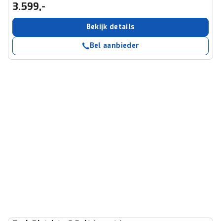
3.599,-
Bekijk details
Bel aanbieder