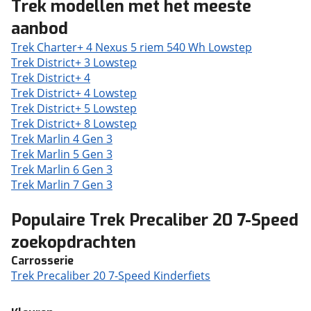
Trek modellen met het meeste
aanbod
Trek Charter+ 4 Nexus 5 riem 540 Wh Lowstep
Trek District+ 3 Lowstep
Trek District+ 4
Trek District+ 4 Lowstep
Trek District+ 5 Lowstep
Trek District+ 8 Lowstep
Trek Marlin 4 Gen 3
Trek Marlin 5 Gen 3
Trek Marlin 6 Gen 3
Trek Marlin 7 Gen 3
Populaire Trek Precaliber 20 7-Speed
zoekopdrachten
Carrosserie
Trek Precaliber 20 7-Speed Kinderfiets