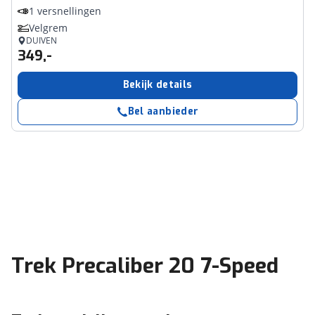
1 versnellingen
Velgrem
DUIVEN
349,-
Bekijk details
Bel aanbieder
Trek Precaliber 20 7-Speed