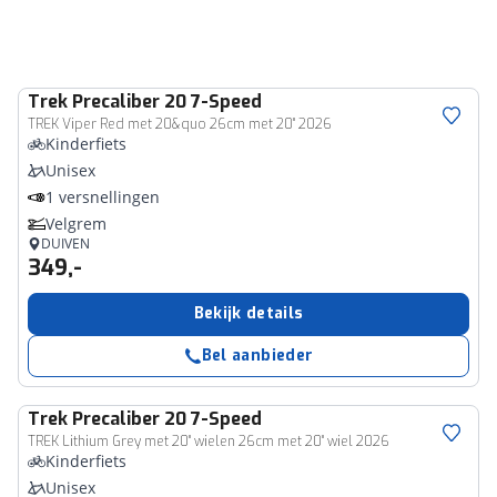
Trek
Precaliber 20 7-Speed
TREK Viper Red met 20&quo 26cm met 20" 2026
Kinderfiets
Unisex
1 versnellingen
Velgrem
DUIVEN
349,-
Bekijk details
Bel aanbieder
Trek
Precaliber 20 7-Speed
TREK Lithium Grey met 20" wielen 26cm met 20" wiel 2026
Kinderfiets
Unisex