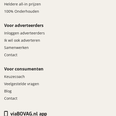
Heldere all-in prijzen
100% Onderhouden
Voor adverteerders
Inloggen adverteerders
Ik wil ook adverteren
Samenwerken
Contact
Voor consumenten
Keuzecoach
Veelgestelde vragen
Blog
Contact
viaBOVAG.nl app