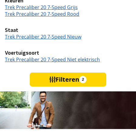
Kleuren
Trek Precaliber 20 7-Speed Grijs
Trek Precaliber 20 7-Speed Rood
Staat
Trek Precaliber 20 7-Speed Nieuw
Voertuigsoort
Trek Precaliber 20 7-Speed Niet elektrisch
Filteren
2