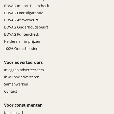
BOVAG Import Tellercheck
BOVAG Omruilgarantie
BOVAG Afleverbeurt
BOVAG Onderhoudsbeurt
BOVAG Puntencheck
Heldere all-in prijzen
100% Onderhouden
Voor adverteerders
Inloggen adverteerders
Ik wil ook adverteren
Samenwerken
Contact
Voor consumenten
Keuzecoach