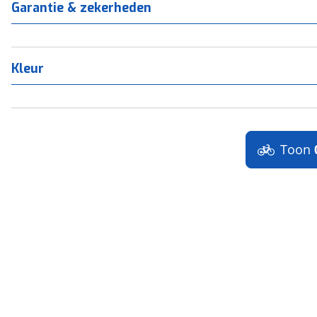
Garantie & zekerheden
Kleur
Toon