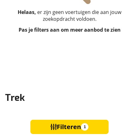
Helaas,
er zijn geen voertuigen die aan jouw
zoekopdracht voldoen.
Pas je filters aan om meer aanbod te zien
Trek
Filteren
1