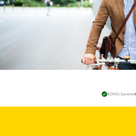
BOVAG Garantie