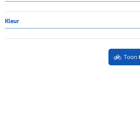
Kleur
Toon