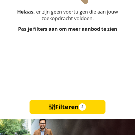
Helaas,
er zijn geen voertuigen die aan jouw
zoekopdracht voldoen.
Pas je filters aan om meer aanbod te zien
Filteren
2