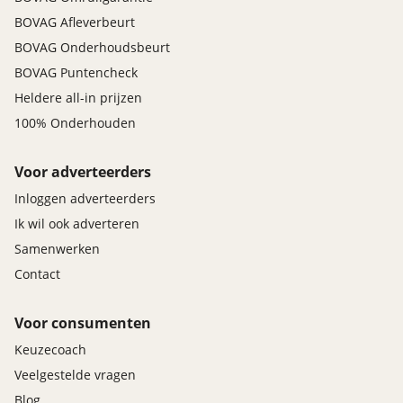
BOVAG Afleverbeurt
BOVAG Onderhoudsbeurt
BOVAG Puntencheck
Heldere all-in prijzen
100% Onderhouden
Voor adverteerders
Inloggen adverteerders
Ik wil ook adverteren
Samenwerken
Contact
Voor consumenten
Keuzecoach
Veelgestelde vragen
Blog