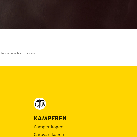
Heldere all-in prijzen
KAMPEREN
Camper kopen
Caravan kopen