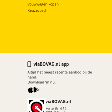
Vouwwagen kopen
Keuzecoach
viaBOVAG.nl app
Altijd het meest recente aanbod bij de
hand.
Download 'm nu.
viaBOVAG.nl
Kosterijland
15