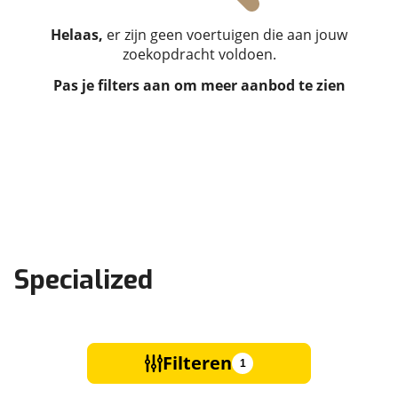
Helaas,
er zijn geen voertuigen die aan jouw
zoekopdracht voldoen.
Pas je filters aan om meer aanbod te zien
Specialized
Filteren
1