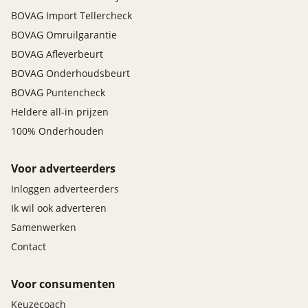
BOVAG Import Tellercheck
BOVAG Omruilgarantie
BOVAG Afleverbeurt
BOVAG Onderhoudsbeurt
BOVAG Puntencheck
Heldere all-in prijzen
100% Onderhouden
Voor adverteerders
Inloggen adverteerders
Ik wil ook adverteren
Samenwerken
Contact
Voor consumenten
Keuzecoach