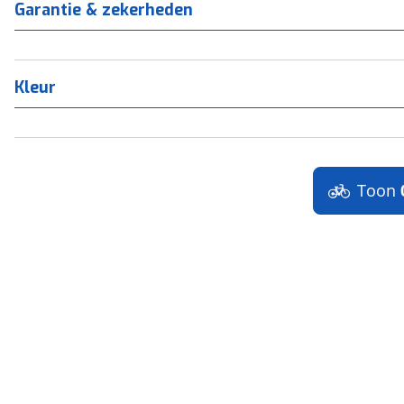
Garantie & zekerheden
Kleur
Toon