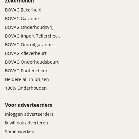
Zekerheden
BOVAG Zekerheid
BOVAG Garantie
BOVAG Onderhoudsvrij
BOVAG Import Tellercheck
BOVAG Omruilgarantie
BOVAG Afleverbeurt
BOVAG Onderhoudsbeurt
BOVAG Puntencheck
Heldere all-in prijzen
100% Onderhouden
Voor adverteerders
Inloggen adverteerders
Ik wil ook adverteren
Samenwerken