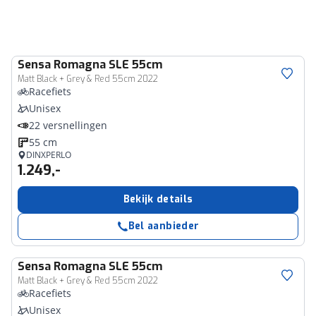
Sensa
Romagna SLE 55cm
Matt Black + Grey & Red 55cm 2022
Racefiets
Unisex
22 versnellingen
55 cm
DINXPERLO
1.249,-
Bekijk details
Bel aanbieder
Sensa
Romagna SLE 55cm
Matt Black + Grey & Red 55cm 2022
Racefiets
Unisex