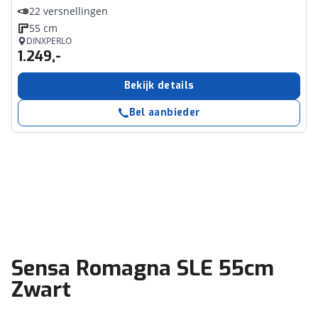
22 versnellingen
55 cm
DINXPERLO
1.249,-
Bekijk details
Bel aanbieder
Sensa Romagna SLE 55cm
Zwart