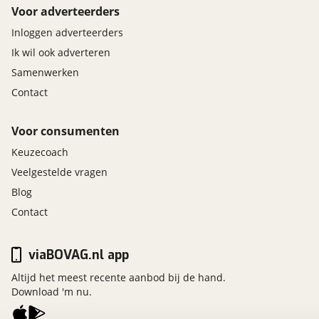
Voor adverteerders
Inloggen adverteerders
Ik wil ook adverteren
Samenwerken
Contact
Voor consumenten
Keuzecoach
Veelgestelde vragen
Blog
Contact
viaBOVAG.nl app
Altijd het meest recente aanbod bij de hand.
Download 'm nu.