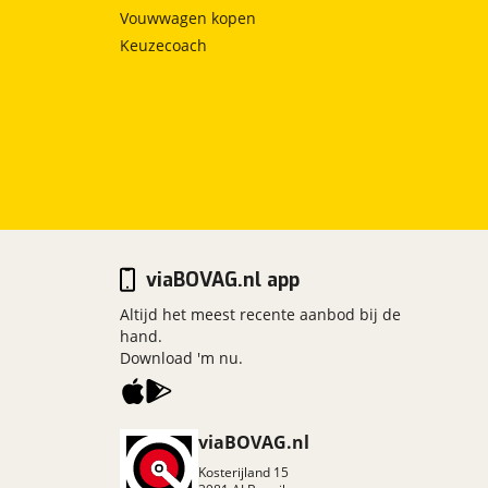
Vouwwagen kopen
Keuzecoach
viaBOVAG.nl app
Altijd het meest recente aanbod bij de
hand.
Download 'm nu.
viaBOVAG.nl
Kosterijland
15