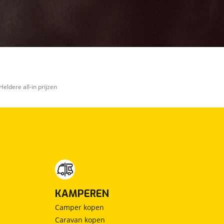
Heldere all-in prijzen
KAMPEREN
Camper kopen
Caravan kopen