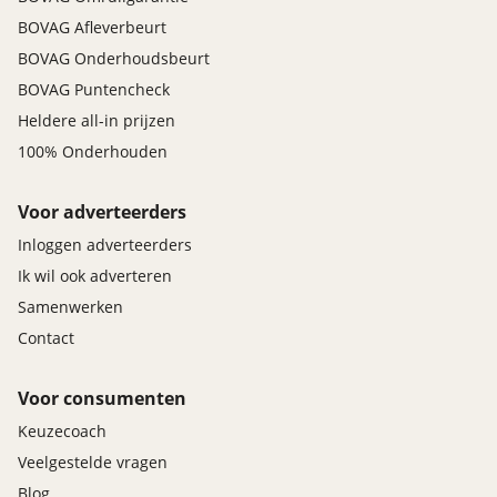
BOVAG Afleverbeurt
BOVAG Onderhoudsbeurt
BOVAG Puntencheck
Heldere all-in prijzen
100% Onderhouden
Voor adverteerders
Inloggen adverteerders
Ik wil ook adverteren
Samenwerken
Contact
Voor consumenten
Keuzecoach
Veelgestelde vragen
Blog