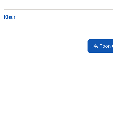
Kleur
Toon