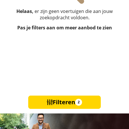
Helaas,
er zijn geen voertuigen die aan jouw
zoekopdracht voldoen.
Pas je filters aan om meer aanbod te zien
Filteren
2