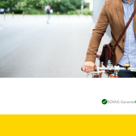
BOVAG Garantie