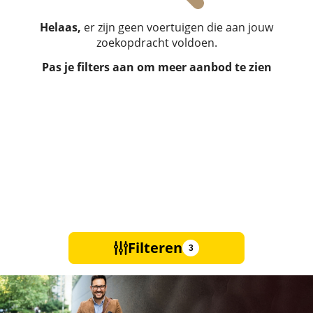
Helaas,
er zijn geen voertuigen die aan jouw
zoekopdracht voldoen.
Pas je filters aan om meer aanbod te zien
Filteren
3