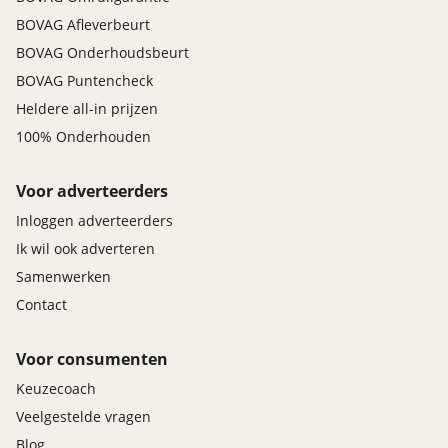
BOVAG Afleverbeurt
BOVAG Onderhoudsbeurt
BOVAG Puntencheck
Heldere all-in prijzen
100% Onderhouden
Voor adverteerders
Inloggen adverteerders
Ik wil ook adverteren
Samenwerken
Contact
Voor consumenten
Keuzecoach
Veelgestelde vragen
Blog