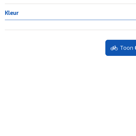
Kleur
Toon