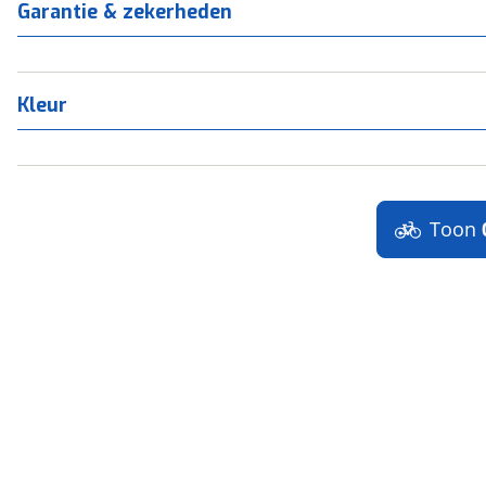
Garantie & zekerheden
Kleur
Toon