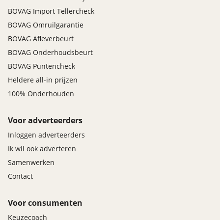
BOVAG Import Tellercheck
BOVAG Omruilgarantie
BOVAG Afleverbeurt
BOVAG Onderhoudsbeurt
BOVAG Puntencheck
Heldere all-in prijzen
100% Onderhouden
Voor adverteerders
Inloggen adverteerders
Ik wil ook adverteren
Samenwerken
Contact
Voor consumenten
Keuzecoach