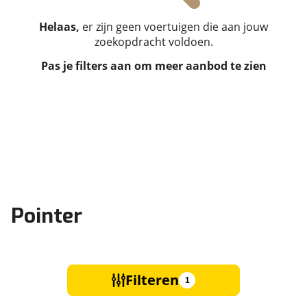
Helaas,
er zijn geen voertuigen die aan jouw
zoekopdracht voldoen.
Pas je filters aan om meer aanbod te zien
Pointer
Filteren
1