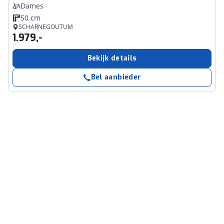
Dames
50 cm
SCHARNEGOUTUM
1.979,-
Bekijk details
Bel aanbieder