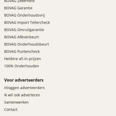
BOVAG Zekerheid
BOVAG Garantie
BOVAG Onderhoudsvrij
BOVAG Import Tellercheck
BOVAG Omruilgarantie
BOVAG Afleverbeurt
BOVAG Onderhoudsbeurt
BOVAG Puntencheck
Heldere all-in prijzen
100% Onderhouden
Voor adverteerders
Inloggen adverteerders
Ik wil ook adverteren
Samenwerken
Contact