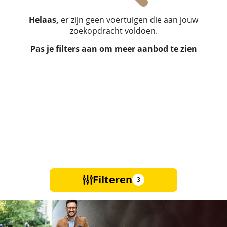
Helaas,
er zijn geen voertuigen die aan jouw
zoekopdracht voldoen.
Pas je filters aan om meer aanbod te zien
Filteren
3