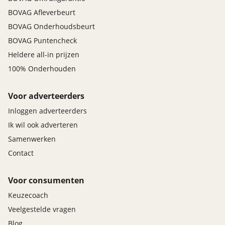
BOVAG Afleverbeurt
BOVAG Onderhoudsbeurt
BOVAG Puntencheck
Heldere all-in prijzen
100% Onderhouden
Voor adverteerders
Inloggen adverteerders
Ik wil ook adverteren
Samenwerken
Contact
Voor consumenten
Keuzecoach
Veelgestelde vragen
Blog