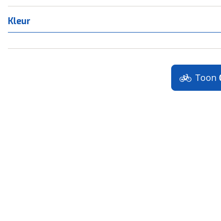
Kleur
Toon