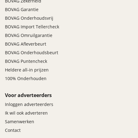
BOVAG Zekerheid
BOVAG Garantie
BOVAG Onderhoudsvrij
BOVAG Import Tellercheck
BOVAG Omruilgarantie
BOVAG Afleverbeurt
BOVAG Onderhoudsbeurt
BOVAG Puntencheck
Heldere all-in prijzen
100% Onderhouden
Voor adverteerders
Inloggen adverteerders
Ik wil ook adverteren
Samenwerken
Contact