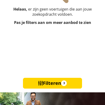
Helaas,
er zijn geen voertuigen die aan jouw
zoekopdracht voldoen.
Pas je filters aan om meer aanbod te zien
Filteren
3