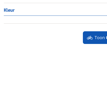
Kleur
Toon