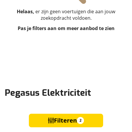
Helaas,
er zijn geen voertuigen die aan jouw
zoekopdracht voldoen.
Pas je filters aan om meer aanbod te zien
Pegasus Elektriciteit
Filteren
2