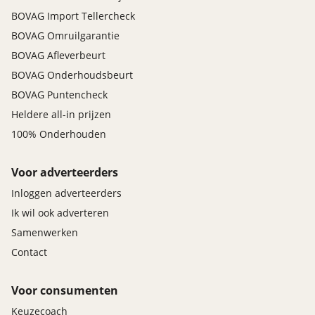
BOVAG Import Tellercheck
BOVAG Omruilgarantie
BOVAG Afleverbeurt
BOVAG Onderhoudsbeurt
BOVAG Puntencheck
Heldere all-in prijzen
100% Onderhouden
Voor adverteerders
Inloggen adverteerders
Ik wil ook adverteren
Samenwerken
Contact
Voor consumenten
Keuzecoach