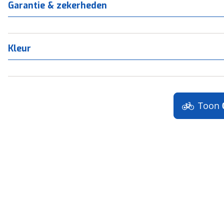
Garantie & zekerheden
Kleur
Toon