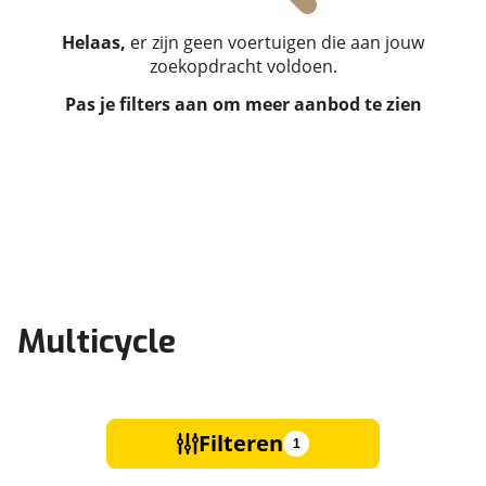
Helaas,
er zijn geen voertuigen die aan jouw
zoekopdracht voldoen.
Pas je filters aan om meer aanbod te zien
Multicycle
Filteren
1