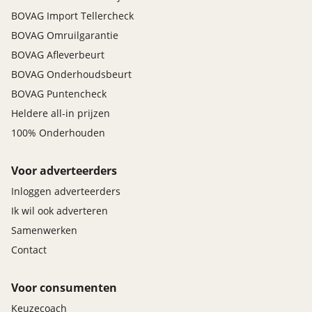
BOVAG Import Tellercheck
BOVAG Omruilgarantie
BOVAG Afleverbeurt
BOVAG Onderhoudsbeurt
BOVAG Puntencheck
Heldere all-in prijzen
100% Onderhouden
Voor adverteerders
Inloggen adverteerders
Ik wil ook adverteren
Samenwerken
Contact
Voor consumenten
Keuzecoach