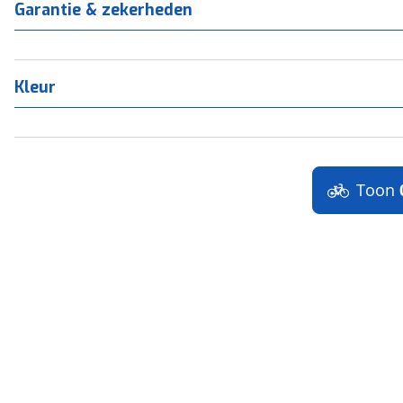
Garantie & zekerheden
Kleur
Toon