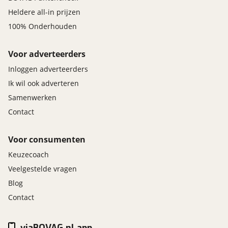
Heldere all-in prijzen
100% Onderhouden
Voor adverteerders
Inloggen adverteerders
Ik wil ook adverteren
Samenwerken
Contact
Voor consumenten
Keuzecoach
Veelgestelde vragen
Blog
Contact