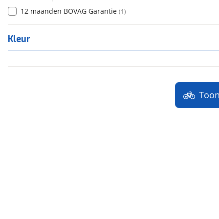
12 maanden BOVAG Garantie
(
1
)
Kleur
Too