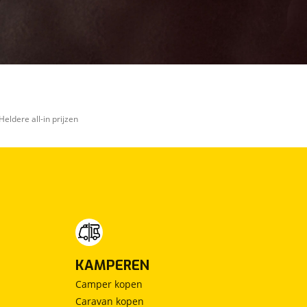
Heldere all-in prijzen
KAMPEREN
Camper kopen
Caravan kopen