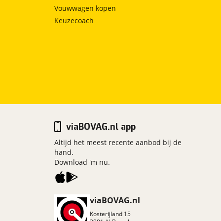
Vouwwagen kopen
Keuzecoach
viaBOVAG.nl app
Altijd het meest recente aanbod bij de
hand.
Download 'm nu.
viaBOVAG.nl
Kosterijland
15