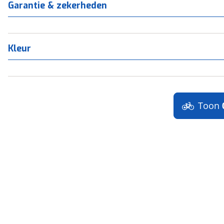
Garantie & zekerheden
Kleur
Toon