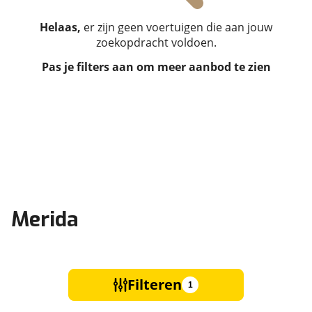
Helaas,
er zijn geen voertuigen die aan jouw
zoekopdracht voldoen.
Pas je filters aan om meer aanbod te zien
Merida
Filteren
1