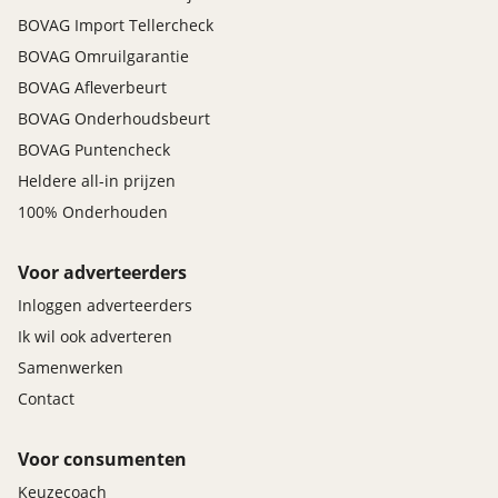
BOVAG Import Tellercheck
BOVAG Omruilgarantie
BOVAG Afleverbeurt
BOVAG Onderhoudsbeurt
BOVAG Puntencheck
Heldere all-in prijzen
100% Onderhouden
Voor adverteerders
Inloggen adverteerders
Ik wil ook adverteren
Samenwerken
Contact
Voor consumenten
Keuzecoach