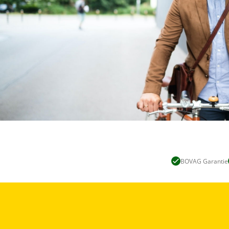
BOVAG Garantie