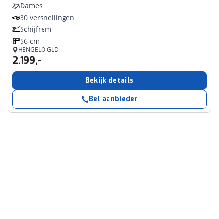
Dames
30 versnellingen
Schijfrem
56 cm
HENGELO GLD
2.199,-
Bekijk details
Bel aanbieder