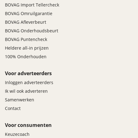
BOVAG Import Tellercheck
BOVAG Omruilgarantie
BOVAG Afleverbeurt
BOVAG Onderhoudsbeurt
BOVAG Puntencheck
Heldere all-in prijzen
100% Onderhouden
Voor adverteerders
Inloggen adverteerders
Ik wil ook adverteren
Samenwerken
Contact
Voor consumenten
Keuzecoach