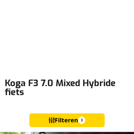
Koga F3 7.0 Mixed Hybride
fiets
Filteren
3