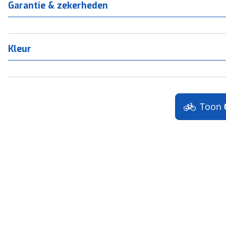
Garantie & zekerheden
Kleur
Toon