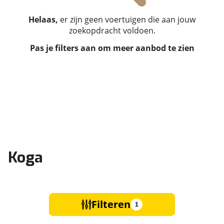
Helaas,
er zijn geen voertuigen die aan jouw
zoekopdracht voldoen.
Pas je filters aan om meer aanbod te zien
Koga
Filteren
1