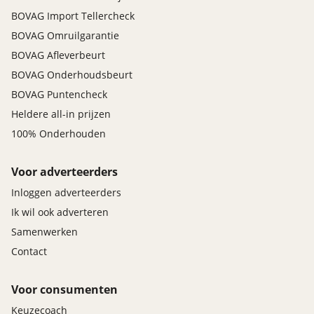
BOVAG Import Tellercheck
BOVAG Omruilgarantie
BOVAG Afleverbeurt
BOVAG Onderhoudsbeurt
BOVAG Puntencheck
Heldere all-in prijzen
100% Onderhouden
Voor adverteerders
Inloggen adverteerders
Ik wil ook adverteren
Samenwerken
Contact
Voor consumenten
Keuzecoach