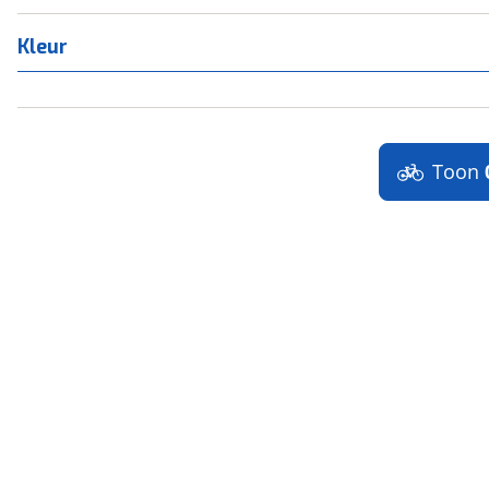
Kleur
Toon