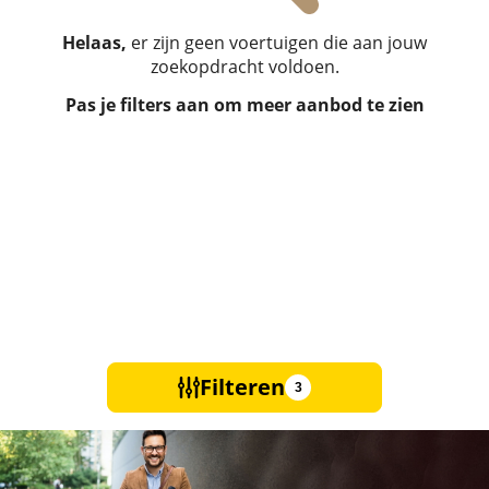
Helaas,
er zijn geen voertuigen die aan jouw
zoekopdracht voldoen.
Pas je filters aan om meer aanbod te zien
Filteren
3