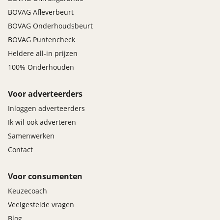
BOVAG Afleverbeurt
BOVAG Onderhoudsbeurt
BOVAG Puntencheck
Heldere all-in prijzen
100% Onderhouden
Voor adverteerders
Inloggen adverteerders
Ik wil ook adverteren
Samenwerken
Contact
Voor consumenten
Keuzecoach
Veelgestelde vragen
Blog