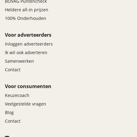
BOVAG Puntencheck
Heldere all-in prijzen
100% Onderhouden
Voor adverteerders
Inloggen adverteerders
Ik wil ook adverteren
Samenwerken
Contact
Voor consumenten
Keuzecoach
Veelgestelde vragen
Blog
Contact