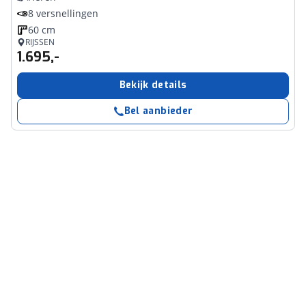
8 versnellingen
60 cm
RIJSSEN
1.695,-
Bekijk details
Bel aanbieder