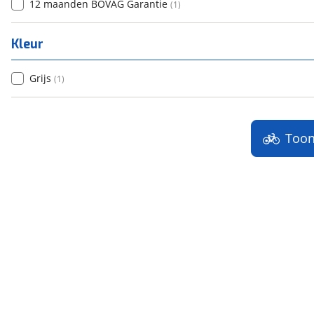
12 maanden BOVAG Garantie
(
1
)
Kleur
Grijs
(
1
)
Too