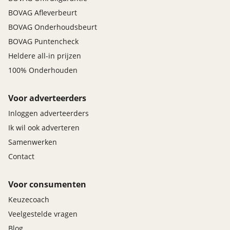
BOVAG Afleverbeurt
BOVAG Onderhoudsbeurt
BOVAG Puntencheck
Heldere all-in prijzen
100% Onderhouden
Voor adverteerders
Inloggen adverteerders
Ik wil ook adverteren
Samenwerken
Contact
Voor consumenten
Keuzecoach
Veelgestelde vragen
Blog