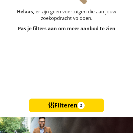
Helaas,
er zijn geen voertuigen die aan jouw
zoekopdracht voldoen.
Pas je filters aan om meer aanbod te zien
Filteren
2