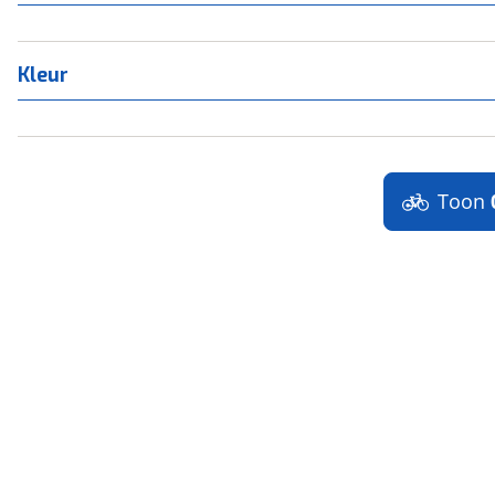
Kleur
Toon