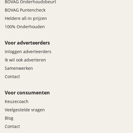
BOVAG Onderhoudsbeurt
BOVAG Puntencheck
Heldere all-in prijzen
100% Onderhouden
Voor adverteerders
Inloggen adverteerders
Ik wil ook adverteren
Samenwerken
Contact
Voor consumenten
Keuzecoach
Veelgestelde vragen
Blog
Contact