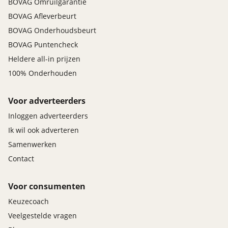
BOVAG Omruilgarantie
BOVAG Afleverbeurt
BOVAG Onderhoudsbeurt
BOVAG Puntencheck
Heldere all-in prijzen
100% Onderhouden
Voor adverteerders
Inloggen adverteerders
Ik wil ook adverteren
Samenwerken
Contact
Voor consumenten
Keuzecoach
Veelgestelde vragen